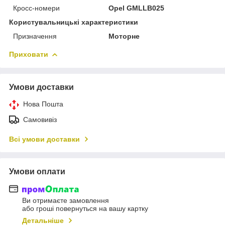
Кросс-номери
Opel GMLLB025
Користувальницькі характеристики
Призначення
Моторне
Приховати
Умови доставки
Нова Пошта
Самовивіз
Всі умови доставки
Умови оплати
Ви отримаєте замовлення
або гроші повернуться на вашу картку
Детальніше