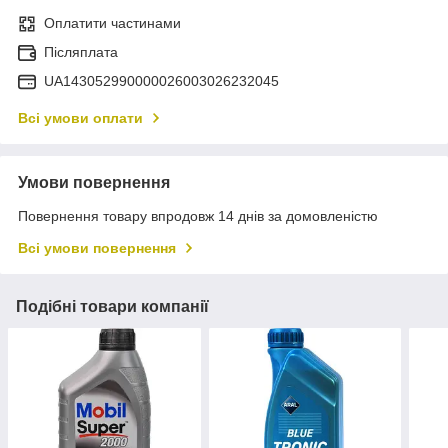
Оплатити частинами
Післяплата
UA143052990000026003026232045
Всі умови оплати
Умови повернення
Повернення товару впродовж 14 днів за домовленістю
Всі умови повернення
Подібні товари компанії