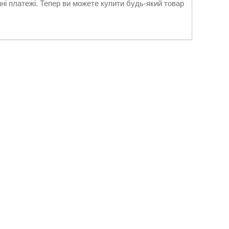
нні платежі. Тепер ви можете купити будь-який товар