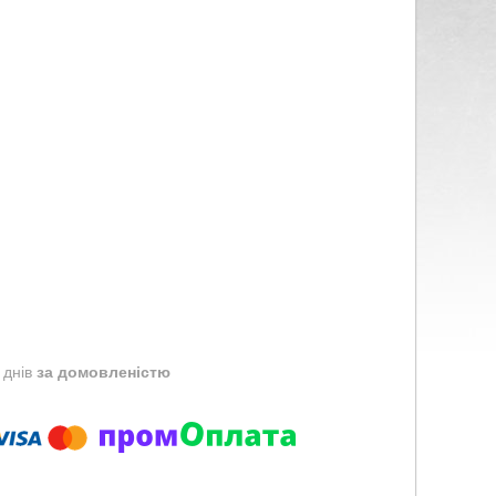
 днів
за домовленістю