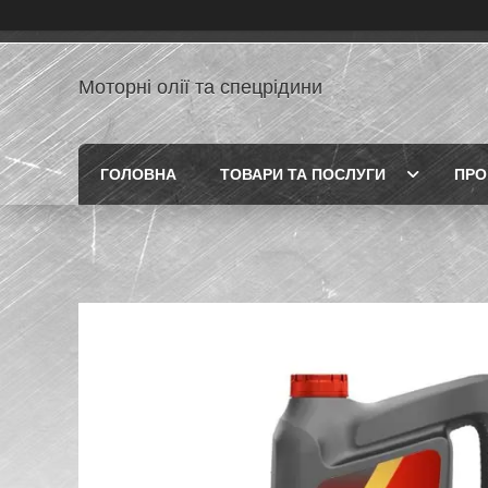
Моторні олії та спецрідини
ГОЛОВНА
ТОВАРИ ТА ПОСЛУГИ
ПРО