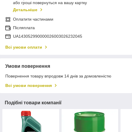
або гроші повернуться на вашу картку
Детальніше
Оплатити частинами
Післяплата
UA143052990000026003026232045
Всі умови оплати
Умови повернення
Повернення товару впродовж 14 днів за домовленістю
Всі умови повернення
Подібні товари компанії