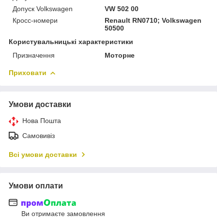
Допуск Volkswagen
VW 502 00
Кросс-номери
Renault RN0710; Volkswagen
50500
Користувальницькі характеристики
Призначення
Моторне
Приховати
Умови доставки
Нова Пошта
Самовивіз
Всі умови доставки
Умови оплати
Ви отримаєте замовлення