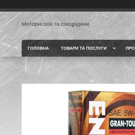
Моторні олії та спецрідини
ГОЛОВНА
ТОВАРИ ТА ПОСЛУГИ
ПРО