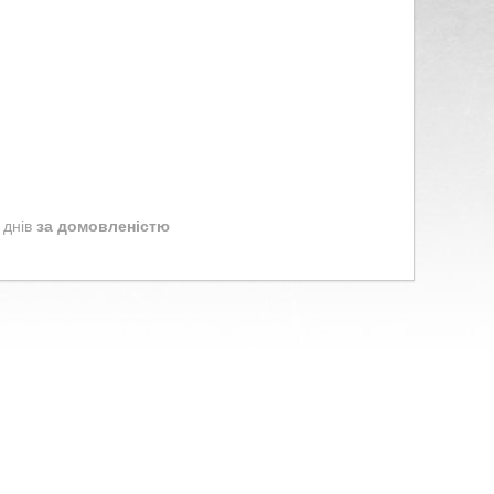
 днів
за домовленістю