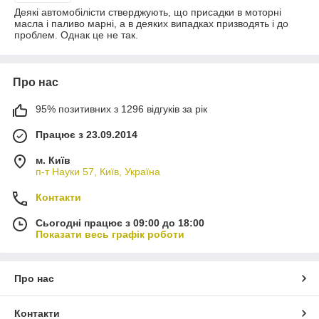
Деякі автомобілісти стверджують, що присадки в моторні
масла і паливо марні, а в деяких випадках призводять і до
проблем. Однак це не так.
Про нас
95% позитивних з 1296 відгуків за рік
Працює з 23.09.2014
м. Київ
п-т Науки 57, Київ, Україна
Контакти
Сьогодні працює з 09:00 до 18:00
Показати весь графік роботи
Про нас
Контакти