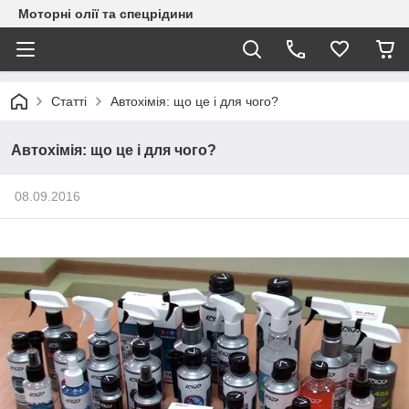
Моторні олії та спецрідини
Статті
Автохімія: що це і для чого?
Автохімія: що це і для чого?
08.09.2016