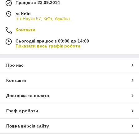
Працює з 23.09.2014
м. Київ
п-т Науки 57, Київ, Україна
Контакти
Сьогодні працює з 09:00 до 14:00
Показати весь графік роботи
Про нас
Контакти
Доставка та оплата
Графік роботи
Повна версія сайту