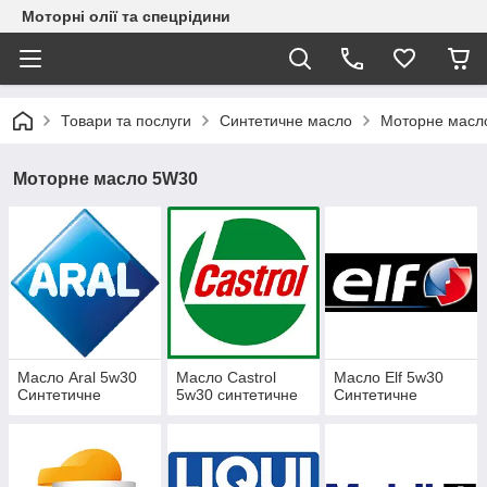
Моторні олії та спецрідини
Товари та послуги
Синтетичне масло
Моторне масл
Моторне масло 5W30
Масло Aral 5w30
Масло Castrol
Масло Elf 5w30
Синтетичне
5w30 синтетичне
Синтетичне