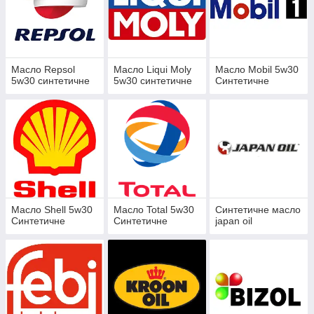
Масло Repsol
Масло Liqui Moly
Масло Mobil 5w30
5w30 синтетичне
5w30 синтетичне
Синтетичне
Масло Shell 5w30
Масло Total 5w30
Синтетичне масло
Синтетичне
Синтетичне
japan oil