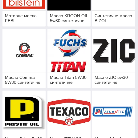
Моторне масло
Масло KROON OIL
Синтетичне масло
FEBI
5w30 синтетичне
BIZOL
Масло Comma
Масло Titan 5W30
Масло ZIC 5w30
5W30 синтетичне
синтетичне
синтетичне