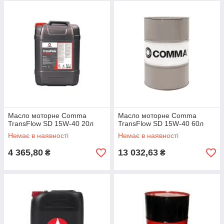
Масло моторне Comma
Масло моторне Comma
TransFlow SD 15W-40 20л
TransFlow SD 15W-40 60л
Немає в наявності
Немає в наявності
4 365,80
13 032,63
₴
₴