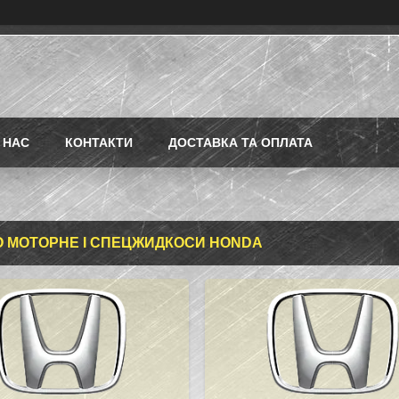
 НАС
КОНТАКТИ
ДОСТАВКА ТА ОПЛАТА
 МОТОРНЕ І СПЕЦЖИДКОСИ HONDA