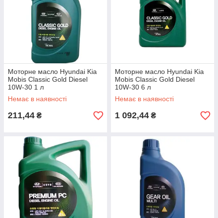
Моторне масло Hyundai Kia
Моторне масло Hyundai Kia
Mobis Classic Gold Diesel
Mobis Classic Gold Diesel
10W-30 1 л
10W-30 6 л
Немає в наявності
Немає в наявності
211,44
1 092,44
₴
₴