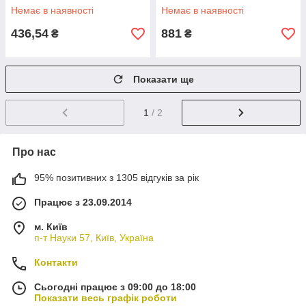
Немає в наявності
Немає в наявності
436,54
881
₴
₴
Показати ще
1
/ 2
Про нас
95% позитивних з 1305 відгуків за рік
Працює з 23.09.2014
м. Київ
п-т Науки 57, Київ, Україна
Контакти
Сьогодні працює з 09:00 до 18:00
Показати весь графік роботи