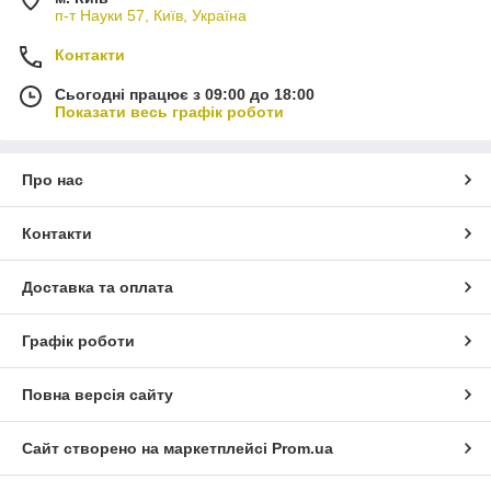
п-т Науки 57, Київ, Україна
Контакти
Сьогодні працює з 09:00 до 18:00
Показати весь графік роботи
Про нас
Контакти
Доставка та оплата
Графік роботи
Повна версія сайту
Сайт створено на маркетплейсі
Prom.ua