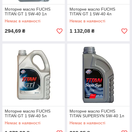
Моторне масло FUCHS
Моторне масло FUCHS
TITAN GT 1 5W-40 1л
TITAN GT 1 5W-40 4л
Немає в наявності
Немає в наявності
294,69
1 132,08
₴
₴
Моторне масло FUCHS
Моторне масло FUCHS
TITAN GT 1 5W-40 5л
TITAN SUPERSYN 5W-40 1л
Немає в наявності
Немає в наявності