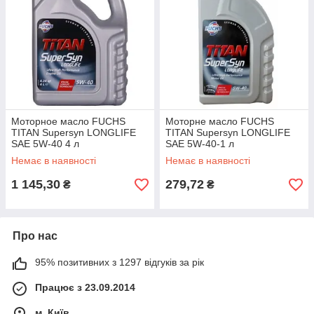
Моторное масло FUCHS
Моторне масло FUCHS
TITAN Supersyn LONGLIFE
TITAN Supersyn LONGLIFE
SAE 5W-40 4 л
SAE 5W-40-1 л
Немає в наявності
Немає в наявності
1 145,30
279,72
₴
₴
Про нас
95% позитивних з 1297 відгуків за рік
Працює з 23.09.2014
м. Київ